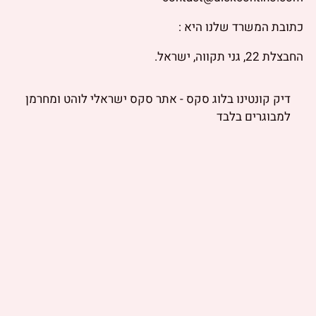
כתובת המשרד שלנו היא :
החבצלת 22, גני תקווה, ישראל.
דיק קונטינו בלוג סקס - אתר סקס ישראלי לוהט ומחרמן
למבוגרים בלבד