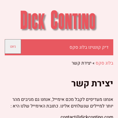
דיק קונטינו בלוג סקס
ניווט
בלוג סקס
»
יצירת קשר
יצירת קשר
אנחנו מעדיפים לקבל מכם אימייל, אנחנו גם מגיבים מהר
יותר למיילים שנשלחים אלינו. כתובת האימייל שלנו היא :
contact@dickcontino.com