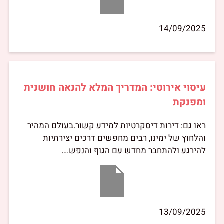
14/09/2025
עיסוי אירוטי: המדריך המלא להנאה חושנית
ומפנקת
ראו גם: דירות דיסקרטיות למידע קשור.בעולם המהיר
והלחוץ של ימינו, רבים מחפשים דרכים יצירתיות
להירגע ולהתחבר מחדש עם הגוף והנפש.…
13/09/2025