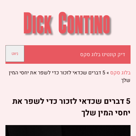
דיק קונטינו בלוג סקס
ניווט
בלוג סקס
»
5 דברים שכדאי לזכור כדי לשפר את יחסי המין
שלך
5 דברים שכדאי לזכור כדי לשפר את
יחסי המין שלך