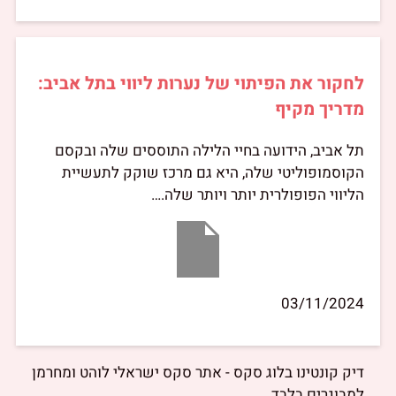
לחקור את הפיתוי של נערות ליווי בתל אביב:
מדריך מקיף
תל אביב, הידועה בחיי הלילה התוססים שלה ובקסם
הקוסמופוליטי שלה, היא גם מרכז שוקק לתעשיית
הליווי הפופולרית יותר ויותר שלה.…
03/11/2024
דיק קונטינו בלוג סקס - אתר סקס ישראלי לוהט ומחרמן
למבוגרים בלבד