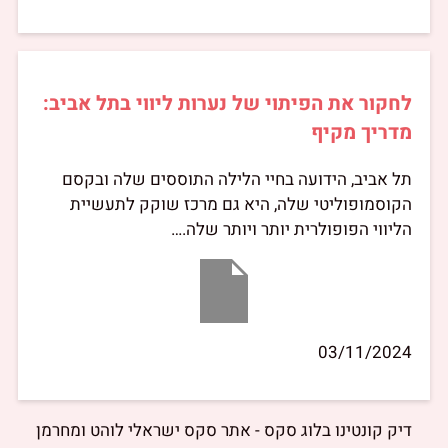
לחקור את הפיתוי של נערות ליווי בתל אביב:
מדריך מקיף
תל אביב, הידועה בחיי הלילה התוססים שלה ובקסם
הקוסמופוליטי שלה, היא גם מרכז שוקק לתעשיית
הליווי הפופולרית יותר ויותר שלה.…
03/11/2024
דיק קונטינו בלוג סקס - אתר סקס ישראלי לוהט ומחרמן