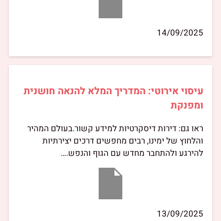
14/09/2025
עיסוי אירוטי: המדריך המלא להנאה חושנית
ומפנקת
ראו גם: דירות דיסקרטיות למידע קשור.בעולם המהיר
והלחוץ של ימינו, רבים מחפשים דרכים יצירתיות
להירגע ולהתחבר מחדש עם הגוף והנפש.…
13/09/2025