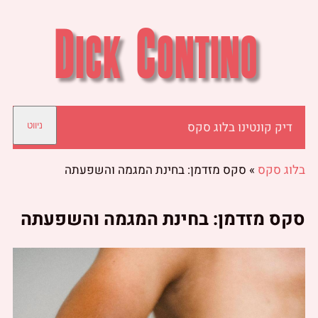
דיק קונטינו בלוג סקס
ניווט
בלוג סקס
»
סקס מזדמן: בחינת המגמה והשפעתה
סקס מזדמן: בחינת המגמה והשפעתה