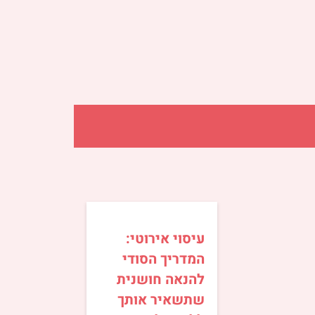
עיסוי אירוטי:
המדריך הסודי
להנאה חושנית
שתשאיר אותך