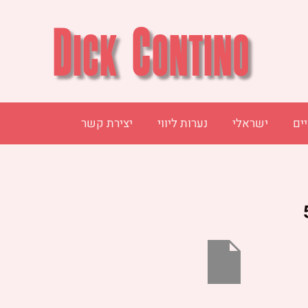
יים
ישראלי
נערות ליווי
יצירת קשר