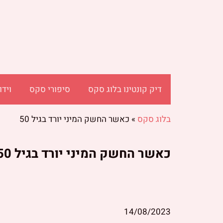
דיק קונטינו בלוג סקס
סיפורי סקס
וידו
בלוג סקס
»
כאשר החשק המיני יורד בגיל 50
כאשר החשק המיני יורד בגיל 50
14/08/2023