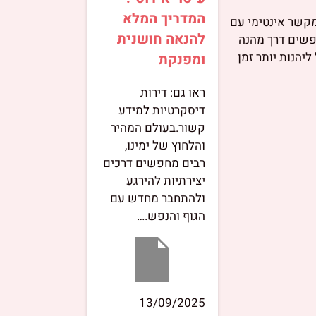
המדריך המלא
הנות מקשר אינטימי עם
להנאה חושנית
פשים דרך מהנה
יהנות יותר זמן
ומפנקת
ראו גם: דירות
דיסקרטיות למידע
קשור.בעולם המהיר
והלחוץ של ימינו,
רבים מחפשים דרכים
יצירתיות להירגע
ולהתחבר מחדש עם
הגוף והנפש.…
13/09/2025