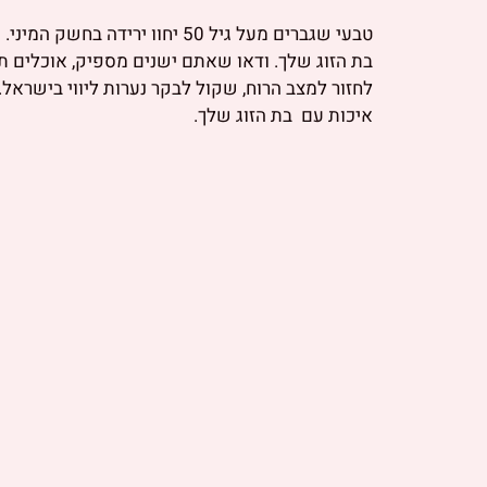
טבעי שגברים מעל גיל 50 יחוו 
בת הזוג שלך. ודאו שאתם ישנים מספיק, אוכלים ת
לחזור למצב הרוח, שקול לבקר נערות ליווי בישראל.
איכות עם בת הזוג שלך.