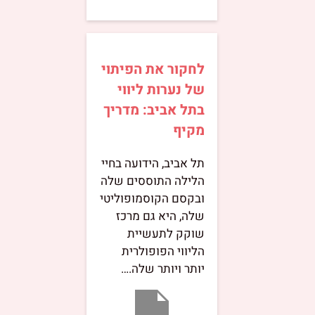
לחקור את הפיתוי
של נערות ליווי
בתל אביב: מדריך
מקיף
תל אביב, הידועה בחיי
הלילה התוססים שלה
ובקסם הקוסמופוליטי
שלה, היא גם מרכז
שוקק לתעשיית
הליווי הפופולרית
יותר ויותר שלה.…